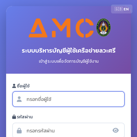
🇬🇧 EN
ระบบบริหารบัญชีผู้ใช้เครือข่ายลวะศรี
เข้าสู่ระบบเพื่อจัดการบัญชีผู้ใช้งาน
ชื่อผู้ใช้
รหัสผ่าน